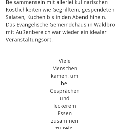
Beisammensein mit allerlei kulinarischen
Köstlichkeiten wie Gegrilltem, gespendeten
Salaten, Kuchen bis in den Abend hinein.
Das Evangelische Gemeindehaus in Waldbröl
mit Außenbereich war wieder ein idealer
Veranstaltungsort.
Viele
Menschen
kamen, um
bei
Gesprächen
und
leckerem
Essen
zusammen
zu sein.