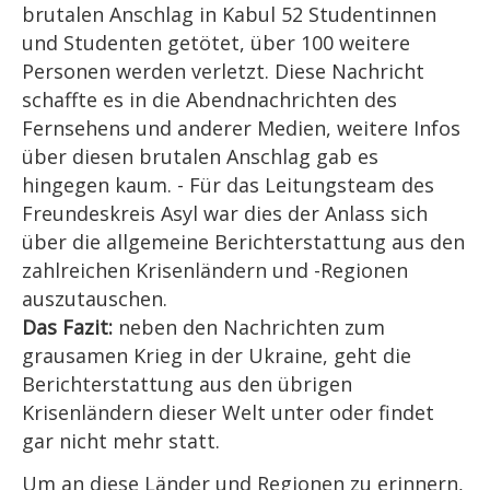
brutalen Anschlag in Kabul 52 Studentinnen
und Studenten getötet, über 100 weitere
Personen werden verletzt. Diese Nachricht
schaffte es in die Abendnachrichten des
Fernsehens und anderer Medien, weitere Infos
über diesen brutalen Anschlag gab es
hingegen kaum. - Für das Leitungsteam des
Freundeskreis Asyl war dies der Anlass sich
über die allgemeine Berichterstattung aus den
zahlreichen Krisenländern und -Regionen
auszutauschen.
Das Fazit:
neben den Nachrichten zum
grausamen Krieg in der Ukraine, geht die
Berichterstattung aus den übrigen
Krisenländern dieser Welt unter oder findet
gar nicht mehr statt.
Um an diese Länder und Regionen zu erinnern,