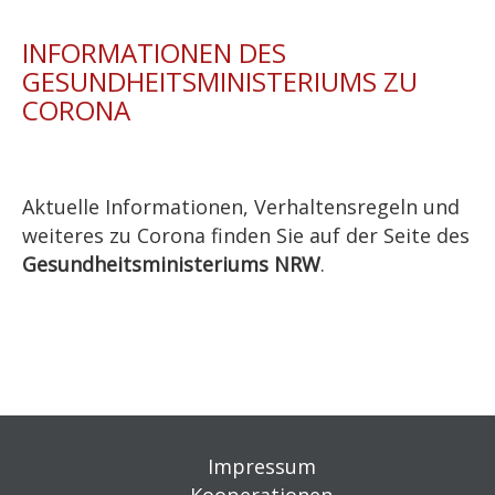
INFORMATIONEN DES
GESUNDHEITSMINISTERIUMS ZU
CORONA
Aktuelle Informationen, Verhaltensregeln und
weiteres zu Corona finden Sie auf der Seite des
Gesundheitsministeriums NRW
.
Impressum