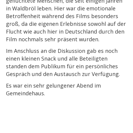
geflüchtete Menschen, die seit einigen Jahren
in Waldbröl leben. Hier war die emotionale
Betroffenheit während des Films besonders
groß, da die eigenen Erlebnisse sowohl auf der
Flucht wie auch hier in Deutschland durch den
Film nochmals sehr präsent wurden.
Im Anschluss an die Diskussion gab es noch
einen kleinen Snack und alle Beteiligten
standen dem Publikum für ein persönliches
Gespräch und den Austausch zur Verfügung.
Es war ein sehr gelungener Abend im
Gemeindehaus.