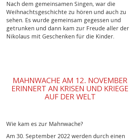
Nach dem gemeinsamen Singen, war die
Weihnachtsgeschichte zu hören und auch zu
sehen. Es wurde gemeinsam gegessen und
getrunken und dann kam zur Freude aller der
Nikolaus mit Geschenken für die Kinder.
MAHNWACHE AM 12. NOVEMBER
ERINNERT AN KRISEN UND KRIEGE
AUF DER WELT
Wie kam es zur Mahnwache?
Am 30. September 2022 werden durch einen