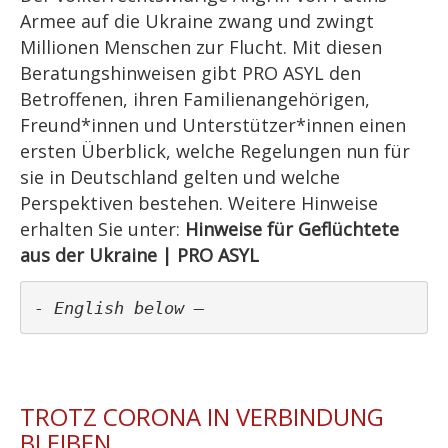
Armee auf die Ukraine zwang und zwingt
Millionen Menschen zur Flucht. Mit diesen
Beratungshinweisen gibt PRO ASYL den
Betroffenen, ihren Familienangehörigen,
Freund*innen und Unterstützer*innen einen
ersten Überblick, welche Regelungen nun für
sie in Deutschland gelten und welche
Perspektiven bestehen. Weitere Hinweise
erhalten Sie unter:
Hinweise für Geflüchtete
aus der Ukraine | PRO ASYL
- English below – 
TROTZ CORONA IN VERBINDUNG
BLEIBEN ...