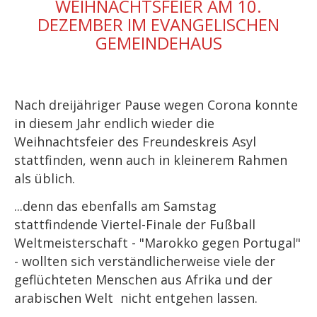
WEIHNACHTSFEIER AM 10.
DEZEMBER IM EVANGELISCHEN
GEMEINDEHAUS
Nach dreijähriger Pause wegen Corona konnte
in diesem Jahr endlich wieder die
Weihnachtsfeier des Freundeskreis Asyl
stattfinden, wenn auch in kleinerem Rahmen
als üblich.
...denn das ebenfalls am Samstag
stattfindende Viertel-Finale der Fußball
Weltmeisterschaft - "Marokko gegen Portugal"
- wollten sich verständlicherweise viele der
geflüchteten Menschen aus Afrika und der
arabischen Welt nicht entgehen lassen.