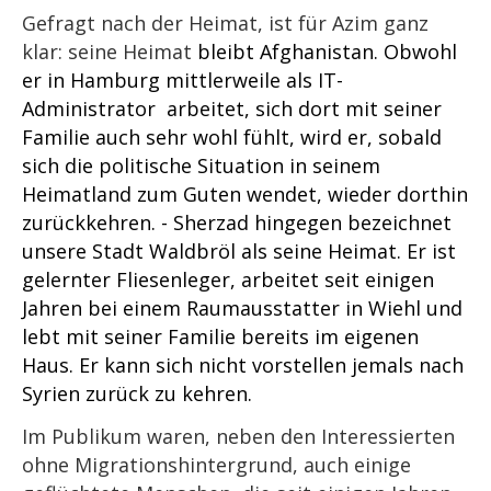
Gefragt nach der Heimat, ist für Azim ganz
klar: seine Heimat
bleibt Afghanistan. Obwohl
er in Hamburg mittlerweile als IT-
Administrator arbeitet, sich dort mit seiner
Familie auch sehr wohl fühlt, wird er, sobald
sich die politische Situation in seinem
Heimatland zum Guten wendet, wieder dorthin
zurückkehren. - Sherzad hingegen bezeichnet
unsere Stadt Waldbröl als seine Heimat. Er ist
gelernter Fliesenleger, arbeitet seit einigen
Jahren bei einem Raumausstatter in Wiehl und
lebt mit seiner Familie bereits im eigenen
Haus. Er kann sich nicht vorstellen jemals nach
Syrien zurück zu kehren.
Im Publikum waren, neben den Interessierten
ohne Migrationshintergrund, auch einige