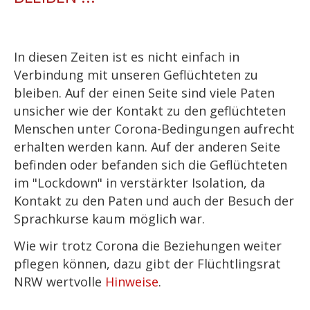
In diesen Zeiten ist es nicht einfach in
Verbindung mit unseren Geflüchteten zu
bleiben. Auf der einen Seite sind viele Paten
unsicher wie der Kontakt zu den geflüchteten
Menschen unter Corona-Bedingungen aufrecht
erhalten werden kann. Auf der anderen Seite
befinden oder befanden sich die Geflüchteten
im "Lockdown" in verstärkter Isolation, da
Kontakt zu den Paten und auch der Besuch der
Sprachkurse kaum möglich war.
Wie wir trotz Corona die Beziehungen weiter
pflegen können, dazu gibt der Flüchtlingsrat
NRW wertvolle
Hinweise
.