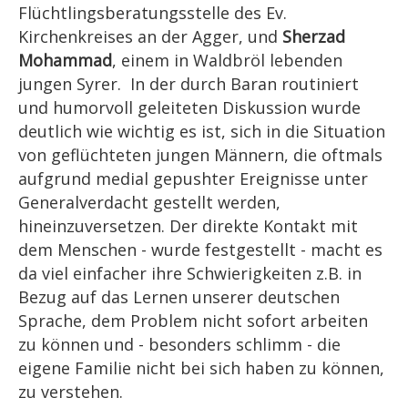
Flüchtlingsberatungsstelle des Ev.
Kirchenkreises an der Agger, und
Sherzad
Mohammad
, einem in Waldbröl lebenden
jungen Syrer. In der durch Baran routiniert
und humorvoll geleiteten Diskussion wurde
deutlich wie wichtig es ist, sich in die Situation
von geflüchteten jungen Männern, die oftmals
aufgrund medial gepushter Ereignisse unter
Generalverdacht gestellt werden,
hineinzuversetzen. Der direkte Kontakt mit
dem Menschen - wurde festgestellt - macht es
da viel einfacher ihre Schwierigkeiten z.B. in
Bezug auf das Lernen unserer deutschen
Sprache, dem Problem nicht sofort arbeiten
zu können und - besonders schlimm - die
eigene Familie nicht bei sich haben zu können,
zu verstehen.