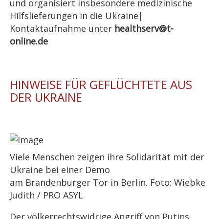
und organisiert insbesondere medizinische
Hilfslieferungen in die Ukraine|
Kontaktaufnahme unter
healthserv@t-
online.de
HINWEISE FÜR GEFLÜCHTETE AUS
DER UKRAINE
Viele Menschen zeigen ihre Solidarität mit der
Ukraine bei einer Demo
am Brandenburger Tor in Berlin. Foto: Wiebke
Judith / PRO ASYL
Der völkerrechtswidrige Angriff von Putins