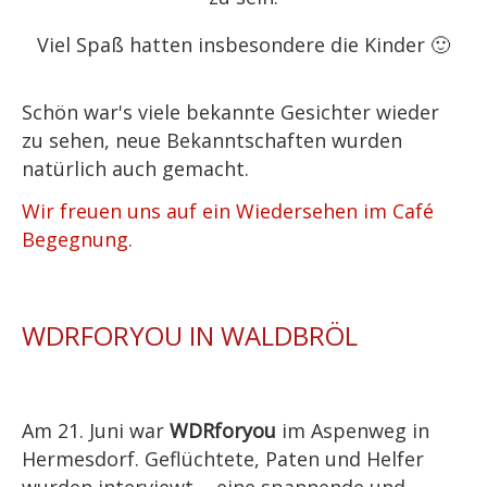
Viel Spaß hatten insbesondere die Kinder 🙂
Schön war's viele bekannte Gesichter wieder
zu sehen, neue Bekanntschaften wurden
natürlich auch gemacht.
Wir freuen uns auf ein Wiedersehen im
Café
Begegnung
.
WDRFORYOU IN WALDBRÖL
Am 21. Juni war
WDRforyou
im Aspenweg in
Hermesdorf. Geflüchtete, Paten und Helfer