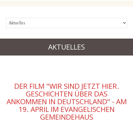
AKTUELLES
DER FILM "WIR SIND JETZT HIER.
GESCHICHTEN ÜBER DAS
ANKOMMEN IN DEUTSCHLAND" - AM
19. APRIL IM EVANGELISCHEN
GEMEINDEHAUS