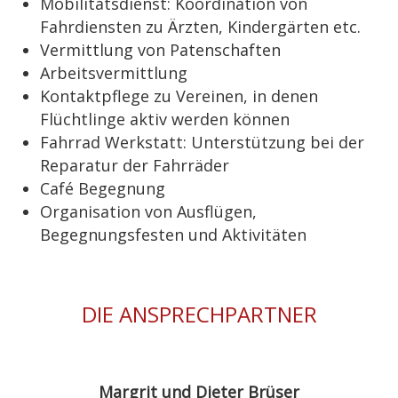
Mobilitätsdienst: Koordination von
Fahrdiensten zu Ärzten, Kindergärten etc.
Vermittlung von Patenschaften
Arbeitsvermittlung
Kontaktpflege zu Vereinen, in denen
Flüchtlinge aktiv werden können
Fahrrad Werkstatt: Unterstützung bei der
Reparatur der Fahrräder
Café Begegnung
Organisation von Ausflügen,
Begegnungsfesten und Aktivitäten
DIE ANSPRECHPARTNER
Margrit und Dieter Brüser