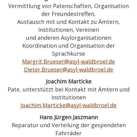
Vermittlung von Patenschaften, Organisation
der Freundestreffen,
Austausch mit und Kontakt zu Ämtern,
Institutionen, Vereinen
und anderen Asylorganisationen
Koordination und Organisation der
Sprachkurse
Margrit.Brueser@asyl-waldbroel.de
Dieter.Brueser@asyl-waldbroel.de
Joachim Marticke
Pate, unterstützt bei Kontakt mit Ämtern und
Institutionen
Joachim.Marticke@asyl-waldbroel.de
Hans Jürgen Jaszmann
Reparatur und Verteilung der gespendeten
Fahrräder