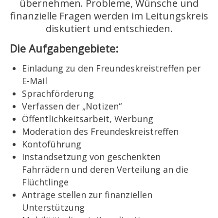
übernehmen. Probleme, Wünsche und
finanzielle Fragen werden im Leitungskreis
diskutiert und entschieden.
Die Aufgabengebiete:
Einladung zu den Freundeskreistreffen per
E-Mail
Sprachförderung
Verfassen der „Notizen“
Öffentlichkeitsarbeit, Werbung
Moderation des Freundeskreistreffen
Kontoführung
Instandsetzung von geschenkten
Fahrrädern und deren Verteilung an die
Flüchtlinge
Anträge stellen zur finanziellen
Unterstützung