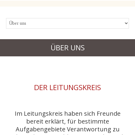
ÜBER UNS
DER LEITUNGSKREIS
Im Leitungskreis haben sich Freunde
bereit erklärt, für bestimmte
Aufgabengebiete Verantwortung zu