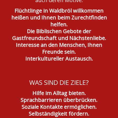
auch deren Motive:
Flüchtlinge in Waldbröl willkommen
heißen und Ihnen beim Zurechtfinden
helfen.
Die Biblischen Gebote der
Gastfreundschaft und Nächstenliebe.
Interesse an den Menschen, Ihnen
Freunde sein.
Interkultureller Austausch.
WAS SIND DIE ZIELE?
Hilfe im Alltag bieten.
Sprachbarrieren überbrücken.
Soziale Kontakte ermöglichen.
Selbständigkeit fördern.