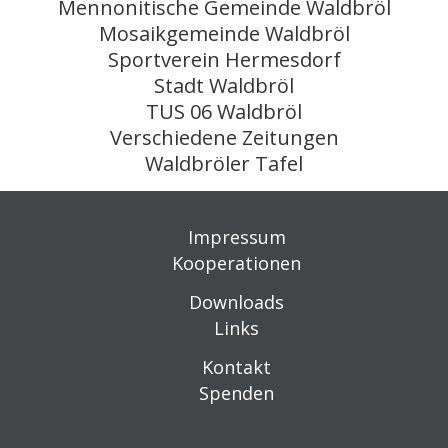
Mennonitische Gemeinde Waldbröl
Mosaikgemeinde Waldbröl
Sportverein Hermesdorf
Stadt Waldbröl
TUS 06 Waldbröl
Verschiedene Zeitungen
Waldbröler Tafel
Impressum
Kooperationen
Downloads
Links
Kontakt
Spenden