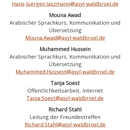
Hans-Juergen.Jaszmann@asyl-waldbroel.de
Mouna Awad
Arabischer Sprachkurs, Kommunikation und
Übersetzung
Mouna.Awad@asyl-waldbroel.de
Muhammed Hussein
Arabischer Sprachkurs, Kommunikation und
Übersetzung
Muhammed.Hussein@asyl-waldbroel.de
Tanja Soest
Öffentlichkeitsarbeit, Internet
Tanja.Soest@asyl-waldbroel.de
Richard Stahl
Leitung der Freundestreffen
Richard.Stahl@asyl-waldbroel.de