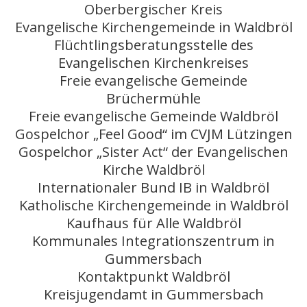
Oberbergischer Kreis
Evangelische Kirchengemeinde in Waldbröl
Flüchtlingsberatungsstelle des
Evangelischen Kirchenkreises
Freie evangelische Gemeinde
Brüchermühle
Freie evangelische Gemeinde Waldbröl
Gospelchor „Feel Good“ im CVJM Lützingen
Gospelchor „Sister Act“ der Evangelischen
Kirche Waldbröl
Internationaler Bund IB in Waldbröl
Katholische Kirchengemeinde in Waldbröl
Kaufhaus für Alle Waldbröl
Kommunales Integrationszentrum in
Gummersbach
Kontaktpunkt Waldbröl
Kreisjugendamt in Gummersbach