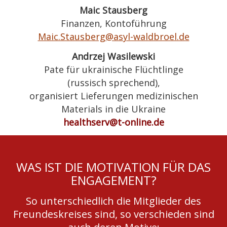
Maic Stausberg
Finanzen, Kontoführung
Maic.Stausberg@asyl-waldbroel.de
Andrzej Wasilewski
Pate für ukrainische Flüchtlinge
(russisch sprechend),
organisiert Lieferungen medizinischen
Materials in die Ukraine
healthserv@t-online.de
WAS IST DIE MOTIVATION FÜR DAS
ENGAGEMENT?
So unterschiedlich die Mitglieder des
Freundeskreises sind, so verschieden sind