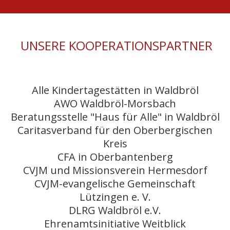
UNSERE KOOPERATIONSPARTNER
Alle Kindertagestätten in Waldbröl
AWO Waldbröl-Morsbach
Beratungsstelle "Haus für Alle" in Waldbröl
Caritasverband für den Oberbergischen
Kreis
CFA in Oberbantenberg
CVJM und Missionsverein Hermesdorf
CVJM-evangelische Gemeinschaft
Lützingen e. V.
DLRG Waldbröl e.V.
Ehrenamtsinitiative Weitblick