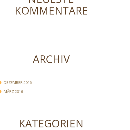
KOMMENTARE
ARCHIV
DEZEMBER 2016
MÄRZ 2016
KATEGORIEN