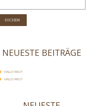
NEUESTE BEITRÄGE
HALLO WELT!
HALLO WELT!
NEUESTE