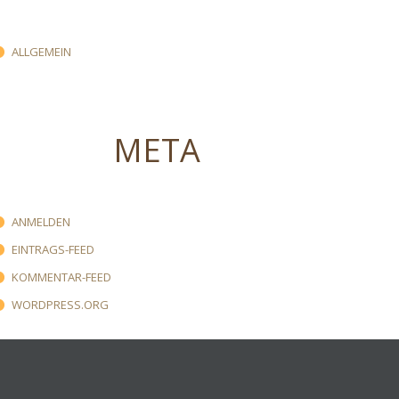
ALLGEMEIN
META
ANMELDEN
EINTRAGS-FEED
KOMMENTAR-FEED
WORDPRESS.ORG