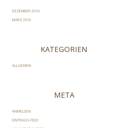
DEZEMBER 2016
MÄRZ 2016
KATEGORIEN
ALLGEMEIN
META
ANMELDEN
EINTRAGS-FEED