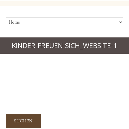
KINDER-FREUEN-SICH_WEBSITE-1