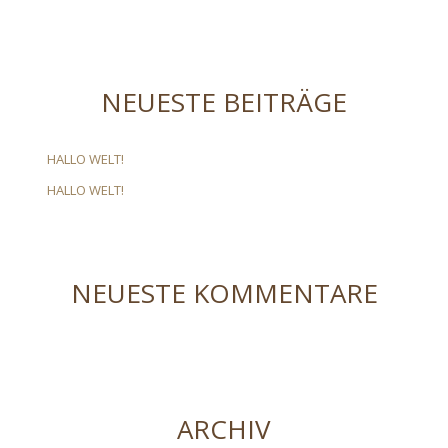
NEUESTE BEITRÄGE
HALLO WELT!
HALLO WELT!
NEUESTE KOMMENTARE
ARCHIV