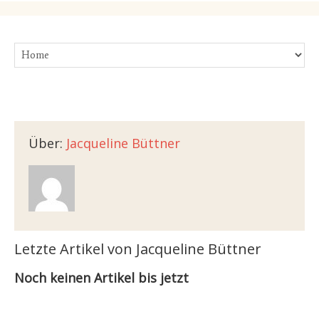
Über:
Jacqueline Büttner
Letzte Artikel von Jacqueline Büttner
Noch keinen Artikel bis jetzt