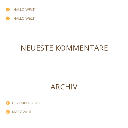
HALLO WELT!
HALLO WELT!
NEUESTE KOMMENTARE
ARCHIV
DEZEMBER 2016
MÄRZ 2016