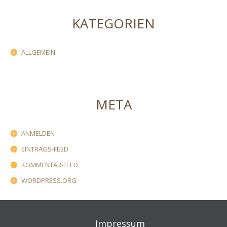
KATEGORIEN
ALLGEMEIN
META
ANMELDEN
EINTRAGS-FEED
KOMMENTAR-FEED
WORDPRESS.ORG
Impressum