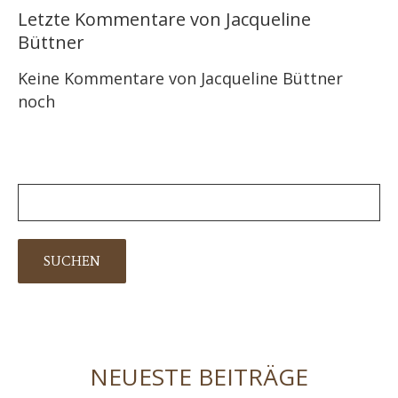
Letzte Kommentare von Jacqueline
Büttner
Keine Kommentare von Jacqueline Büttner
noch
NEUESTE BEITRÄGE