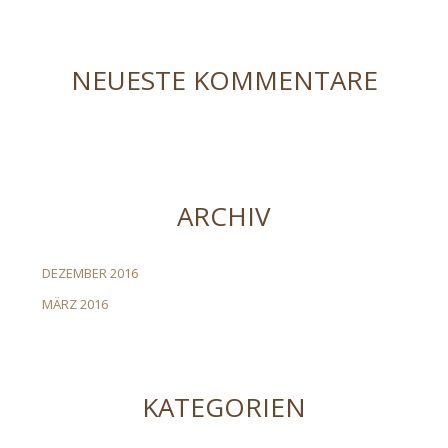
NEUESTE KOMMENTARE
ARCHIV
DEZEMBER 2016
MÄRZ 2016
KATEGORIEN