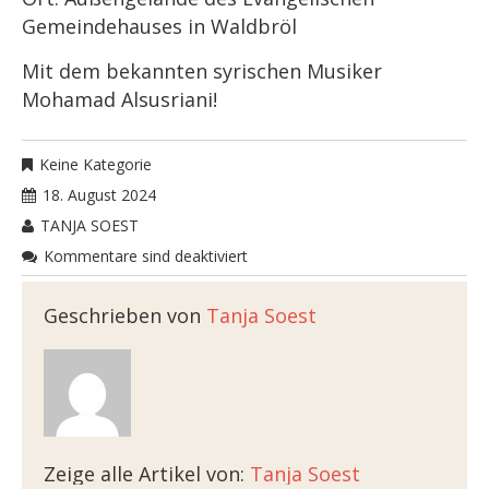
Gemeindehauses in Waldbröl
Mit dem bekannten syrischen Musiker
Mohamad Alsusriani!
Keine Kategorie
18. August 2024
TANJA SOEST
Kommentare sind deaktiviert
Geschrieben von
Tanja Soest
Zeige alle Artikel von:
Tanja Soest