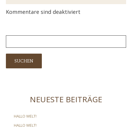
Kommentare sind deaktiviert
NEUESTE BEITRÄGE
HALLO WELT!
HALLO WELT!