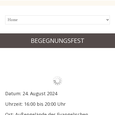
BEGEGNUNGSFEST
Datum:
24. August 2024
Uhrzeit:
16:00 bis 20:00 Uhr
Ort:
Außengelände des Evangelischen