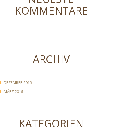
KOMMENTARE
ARCHIV
DEZEMBER 2016
MÄRZ 2016
KATEGORIEN