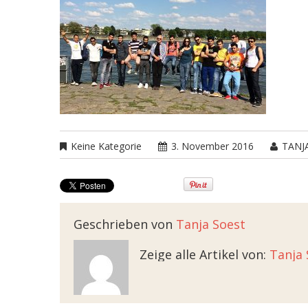
Keine Kategorie
3. November 2016
TANJ
Geschrieben von
Tanja Soest
Zeige alle Artikel von:
Tanja 