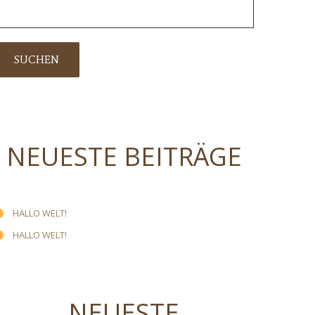
NEUESTE BEITRÄGE
HALLO WELT!
HALLO WELT!
NEUESTE