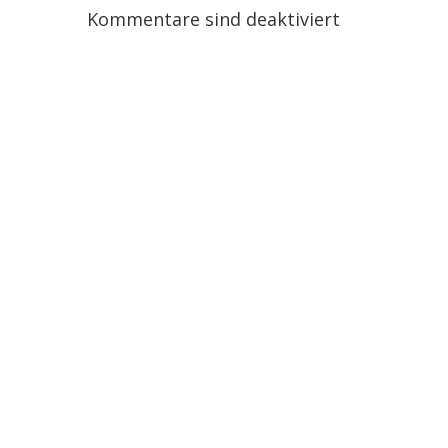
Kommentare sind deaktiviert