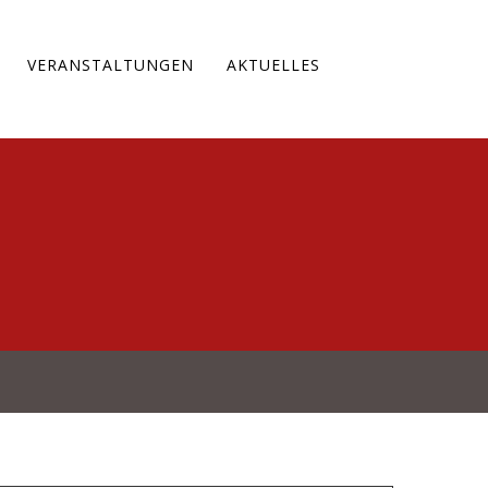
VERANSTALTUNGEN
AKTUELLES