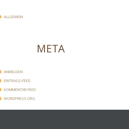
ALLGEMEIN
META
ANMELDEN
EINTRAGS-FEED
KOMMENTAR-FEED
WORDPRESS.ORG