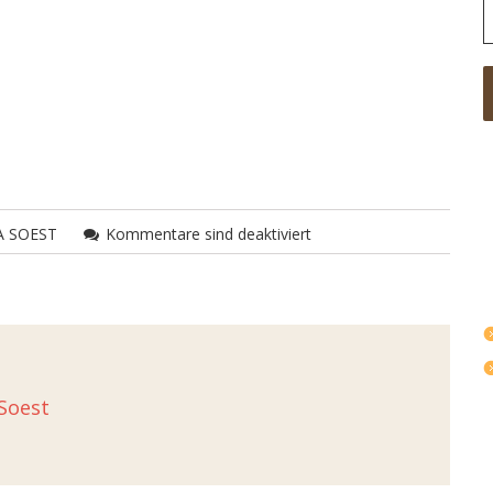
A SOEST
Kommentare sind deaktiviert
Soest