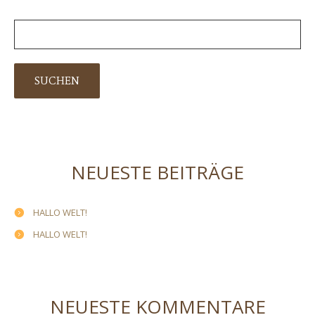
NEUESTE BEITRÄGE
HALLO WELT!
HALLO WELT!
NEUESTE KOMMENTARE