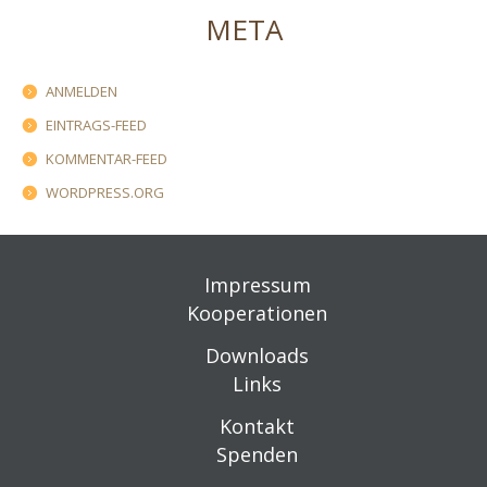
META
ANMELDEN
EINTRAGS-FEED
KOMMENTAR-FEED
WORDPRESS.ORG
Impressum
Kooperationen
Downloads
Links
Kontakt
Spenden