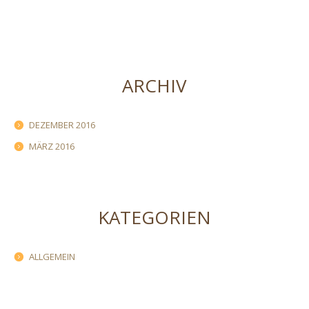
ARCHIV
DEZEMBER 2016
MÄRZ 2016
KATEGORIEN
ALLGEMEIN