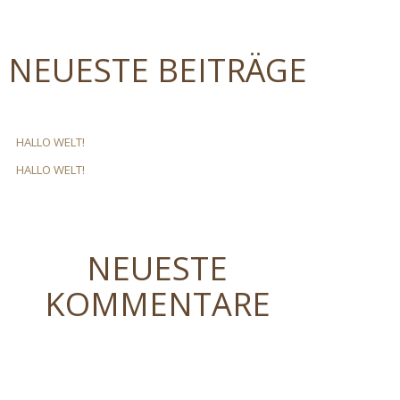
NEUESTE BEITRÄGE
HALLO WELT!
HALLO WELT!
NEUESTE
KOMMENTARE