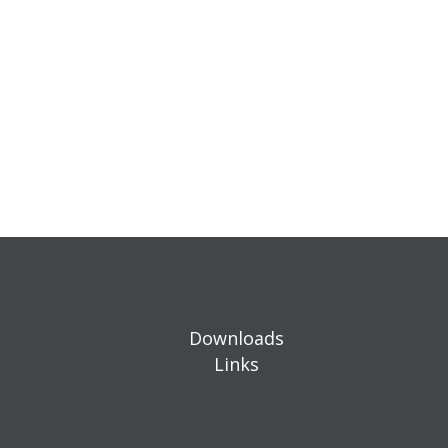
Downloads
Links