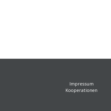
Impressum
Kooperationen