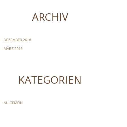
ARCHIV
DEZEMBER 2016
MÄRZ 2016
KATEGORIEN
ALLGEMEIN