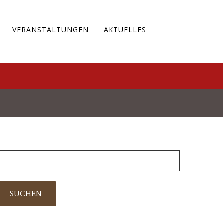
VERANSTALTUNGEN
AKTUELLES