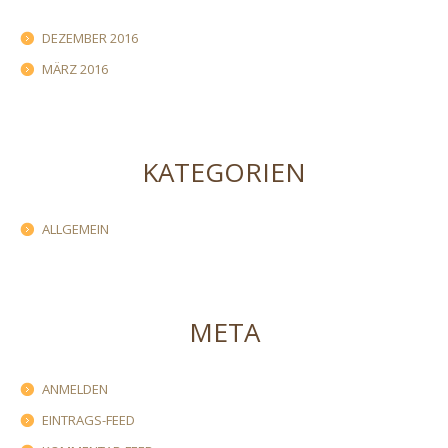
DEZEMBER 2016
MÄRZ 2016
KATEGORIEN
ALLGEMEIN
META
ANMELDEN
EINTRAGS-FEED