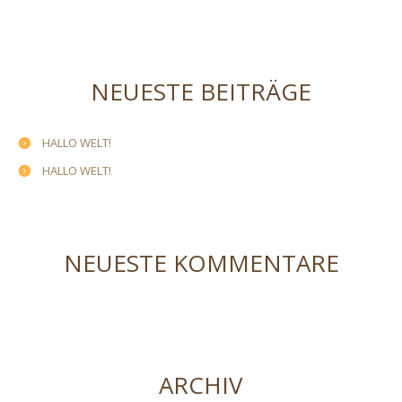
NEUESTE BEITRÄGE
HALLO WELT!
HALLO WELT!
NEUESTE KOMMENTARE
ARCHIV