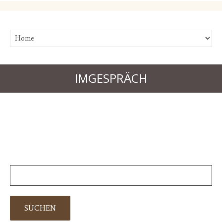
IMGESPRÄCH