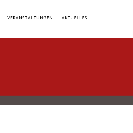
VERANSTALTUNGEN
AKTUELLES