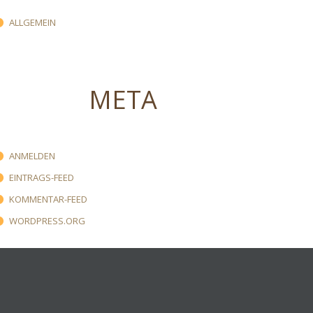
ALLGEMEIN
META
ANMELDEN
EINTRAGS-FEED
KOMMENTAR-FEED
WORDPRESS.ORG