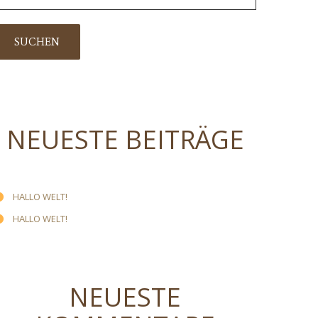
NEUESTE BEITRÄGE
HALLO WELT!
HALLO WELT!
NEUESTE