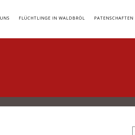
 UNS
FLÜCHTLINGE IN WALDBRÖL
PATENSCHAFTEN