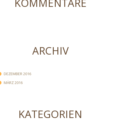
KOMMENTARE
ARCHIV
DEZEMBER 2016
MÄRZ 2016
KATEGORIEN