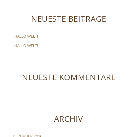
NEUESTE BEITRÄGE
HALLO WELT!
HALLO WELT!
NEUESTE KOMMENTARE
ARCHIV
DEZEMBER 2016