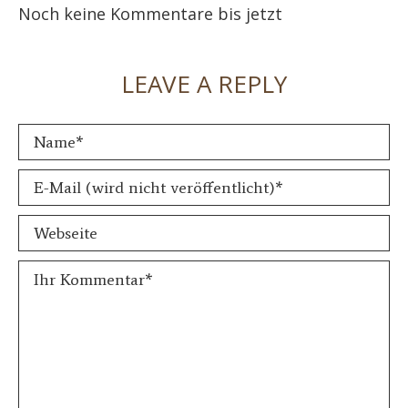
Noch keine Kommentare bis jetzt
LEAVE A REPLY