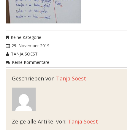
Keine Kategorie
29. November 2019
TANJA SOEST
Keine Kommentare
Geschrieben von
Tanja Soest
Zeige alle Artikel von:
Tanja Soest