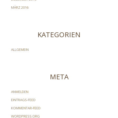
MÄRZ 2016
KATEGORIEN
ALLGEMEIN
META
ANMELDEN
EINTRAGS-FEED
KOMMENTAR-FEED
WORDPRESS.ORG