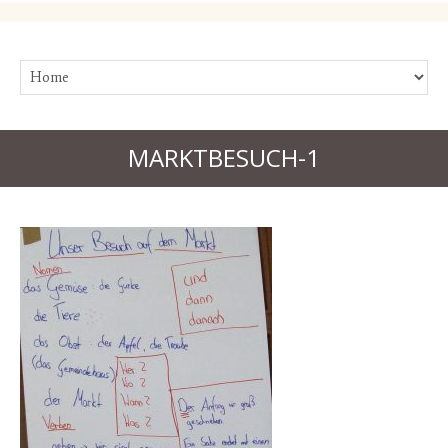
MARKTBESUCH-1